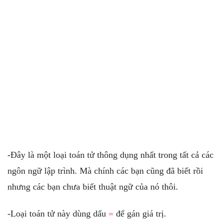
-Đây là một loại toán tử thông dụng nhất trong tất cả các
ngôn ngữ lập trình. Mà chính các bạn cũng đã biết rồi
nhưng các bạn chưa biết thuật ngữ của nó thôi.
-Loại toán tử này dùng dấu
để gán giá trị.
=