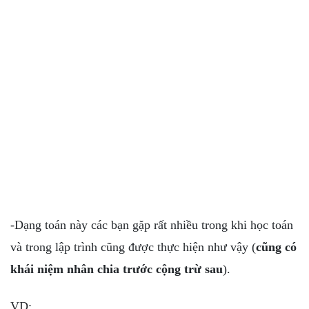
-Dạng toán này các bạn gặp rất nhiều trong khi học toán
và trong lập trình cũng được thực hiện như vậy (
cũng có
khái niệm nhân chia trước cộng trừ sau
).
VD: