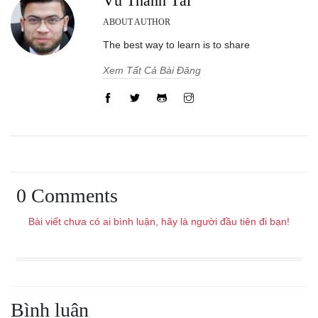
Vũ Thanh Tài
ABOUT AUTHOR
The best way to learn is to share
Xem Tất Cả Bài Đăng
0 Comments
Bài viết chưa có ai bình luận, hãy là người đầu tiên đi bạn!
Bình luận