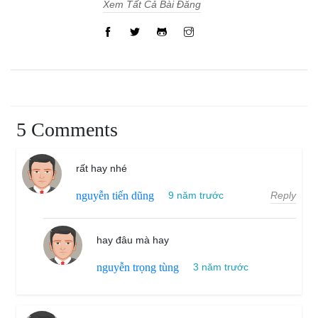
Xem Tất Cả Bài Đăng
5 Comments
rất hay nhé
Reply
nguyễn tiến dũng
9 năm trước
hay đâu mà hay
nguyễn trọng tùng
3 năm trước