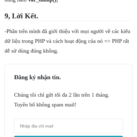
9, Lời Kết.
-Phần trên mình đã giới thiệu với mọi người về các kiểu
dữ liệu trong PHP và cách hoạt động của nó => PHP rất
dễ sử dùng đúng không.
Đăng ký nhận tin.
Chúng tôi chỉ gửi tối đa 2 lần trên 1 tháng.
Tuyên bố không spam mail!