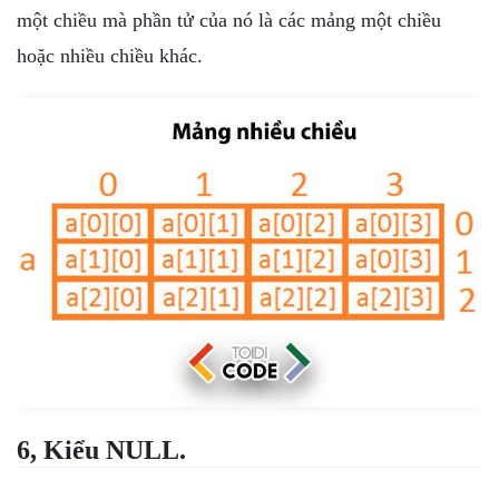
một chiều mà phần tử của nó là các mảng một chiều
hoặc nhiều chiều khác.
6, Kiểu NULL.