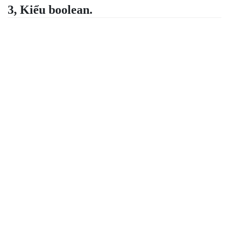
3, Kiểu boolean.