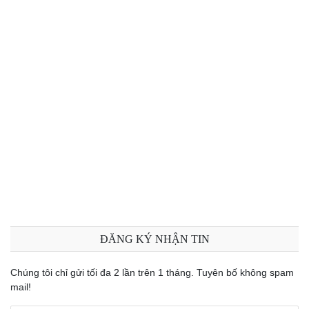
ĐĂNG KÝ NHẬN TIN
Chúng tôi chỉ gửi tối đa 2 lần trên 1 tháng. Tuyên bố không spam
mail!