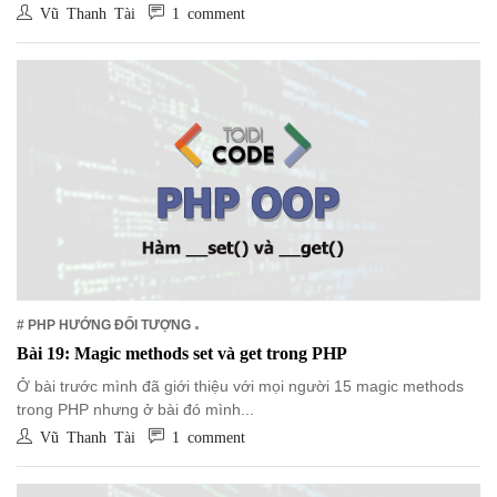
Vũ Thanh Tài
1 comment
# PHP HƯỚNG ĐỐI TƯỢNG
Bài 19: Magic methods set và get trong PHP
Ở bài trước mình đã giới thiệu với mọi người 15 magic methods
trong PHP nhưng ở bài đó mình...
Vũ Thanh Tài
1 comment