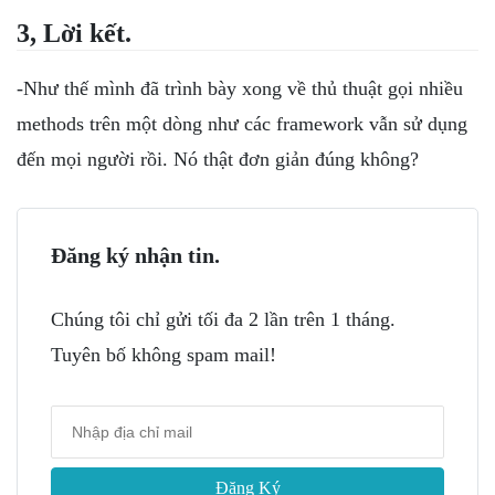
3, Lời kết.
-Như thế mình đã trình bày xong về thủ thuật gọi nhiều
methods trên một dòng như các framework vẫn sử dụng
đến mọi người rồi. Nó thật đơn giản đúng không?
Đăng ký nhận tin.
Chúng tôi chỉ gửi tối đa 2 lần trên 1 tháng.
Tuyên bố không spam mail!
Đăng Ký