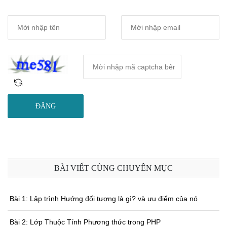
ĐĂNG
BÀI VIẾT CÙNG CHUYÊN MỤC
Bài 1: Lập trình Hướng đối tượng là gì? và ưu điểm của nó
Bài 2: Lớp Thuộc Tính Phương thức trong PHP