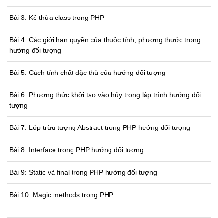
Bài 3: Kế thừa class trong PHP
Bài 4: Các giới hạn quyền của thuộc tính, phương thước trong
hướng đối tượng
Bài 5: Cách tính chất đặc thù của hướng đối tượng
Bài 6: Phương thức khởi tạo vào hủy trong lập trình hướng đối
tượng
Bài 7: Lớp trừu tượng Abstract trong PHP hướng đối tượng
Bài 8: Interface trong PHP hướng đối tượng
Bài 9: Static và final trong PHP hướng đối tượng
Bài 10: Magic methods trong PHP
Bài 11: Namespace trong PHP