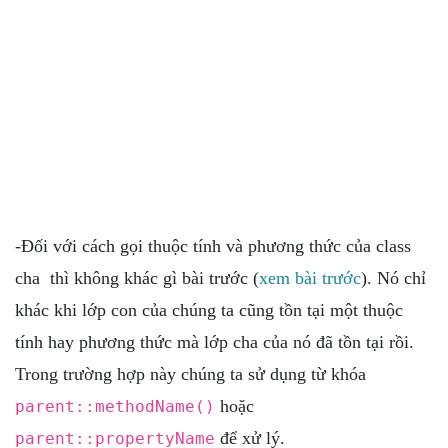
-Đối với cách gọi thuộc tính và phương thức của class
cha thì không khác gì bài trước (
xem bài trước
). Nó chỉ
khác khi lớp con của chúng ta cũng tồn tại một thuộc
tính hay phương thức mà lớp cha của nó đã tồn tại rồi.
Trong trường hợp này chúng ta sử dụng từ khóa
hoặc
parent::methodName()
để xử lý.
parent::propertyName