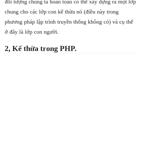
đối tượng chúng ta hoàn toàn có thể xây dựng ra một lớp
chung cho các lớp con kế thừa nó (điều này trong
phương pháp lập trình truyền thống không có) và cụ thể
ở đây là lớp con người.
2, Kế thừa trong PHP.