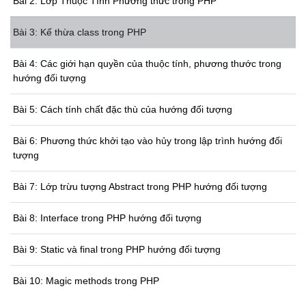
Bài 2: Lớp Thuộc Tính Phương thức trong PHP
Bài 3: Kế thừa class trong PHP
Bài 4: Các giới hạn quyền của thuộc tính, phương thước trong
hướng đối tượng
Bài 5: Cách tính chất đặc thù của hướng đối tượng
Bài 6: Phương thức khởi tạo vào hủy trong lập trình hướng đối
tượng
Bài 7: Lớp trừu tượng Abstract trong PHP hướng đối tượng
Bài 8: Interface trong PHP hướng đối tượng
Bài 9: Static và final trong PHP hướng đối tượng
Bài 10: Magic methods trong PHP