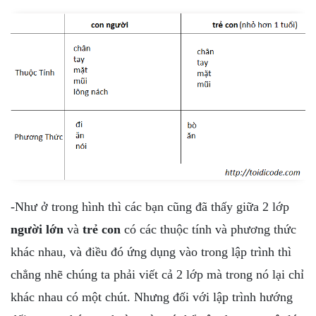
-Như ở trong hình thì các bạn cũng đã thấy giữa 2 lớp
người lớn
và
trẻ con
có các thuộc tính và phương thức
khác nhau, và điều đó ứng dụng vào trong lập trình thì
chẳng nhẽ chúng ta phải viết cả 2 lớp mà trong nó lại chỉ
khác nhau có một chút. Nhưng đối với lập trình hướng