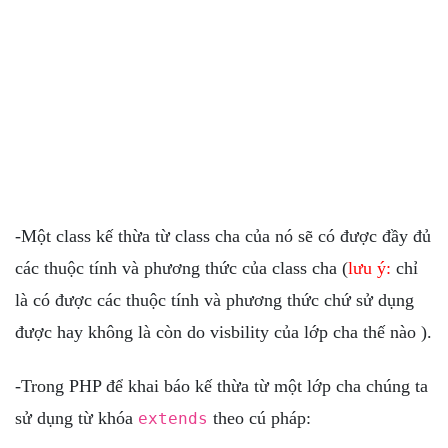
-Một class kế thừa từ class cha của nó sẽ có được đầy đủ
các thuộc tính và phương thức của class cha (
lưu ý:
chỉ
là có được các thuộc tính và phương thức chứ sử dụng
được hay không là còn do visbility của lớp cha thế nào ).
-Trong PHP để khai báo kế thừa từ một lớp cha chúng ta
sử dụng từ khóa
theo cú pháp:
extends