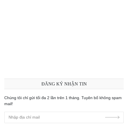
ĐĂNG KÝ NHẬN TIN
Chúng tôi chỉ gửi tối đa 2 lần trên 1 tháng. Tuyên bố không spam
mail!