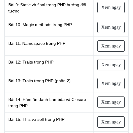
Bài 9: Static và final trong PHP hướng đối
Xem ngay
tượng
Bài 10: Magic methods trong PHP
Xem ngay
Bài 11: Namespace trong PHP
Xem ngay
Bài 12: Traits trong PHP
Xem ngay
Bài 13: Traits trong PHP (phần 2)
Xem ngay
Bài 14: Hàm ẩn danh Lambda và Closure
Xem ngay
trong PHP
Bài 15: This và self trong PHP
Xem ngay