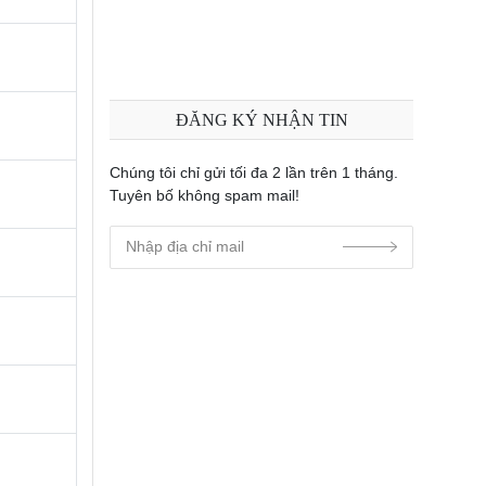
ĐĂNG KÝ NHẬN TIN
Chúng tôi chỉ gửi tối đa 2 lần trên 1 tháng.
Tuyên bố không spam mail!