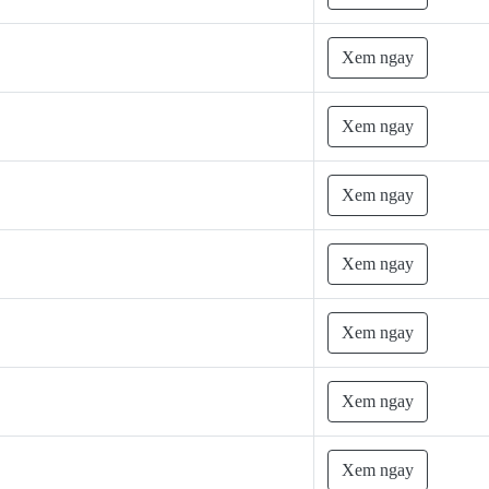
Xem ngay
Xem ngay
Xem ngay
Xem ngay
Xem ngay
Xem ngay
Xem ngay