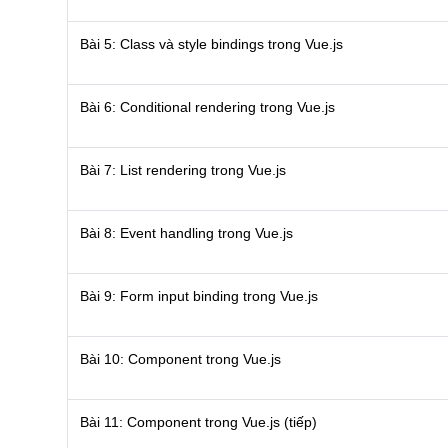
Bài 5: Class và style bindings trong Vue.js
Bài 6: Conditional rendering trong Vue.js
Bài 7: List rendering trong Vue.js
Bài 8: Event handling trong Vue.js
Bài 9: Form input binding trong Vue.js
Bài 10: Component trong Vue.js
Bài 11: Component trong Vue.js (tiếp)