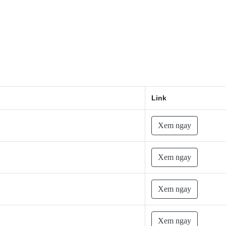
Link
Xem ngay
Xem ngay
Xem ngay
Xem ngay