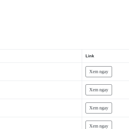
Link
Xem ngay
Xem ngay
Xem ngay
Xem ngay