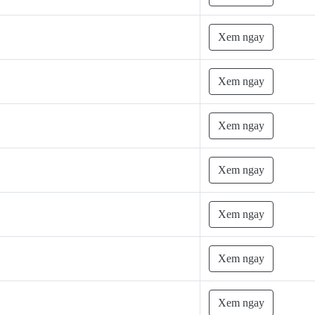
Xem ngay
Xem ngay
Xem ngay
Xem ngay
Xem ngay
Xem ngay
Xem ngay