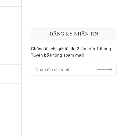
ĐĂNG KÝ NHẬN TIN
Chúng tôi chỉ gửi tối đa 2 lần trên 1 tháng.
Tuyên bố không spam mail!