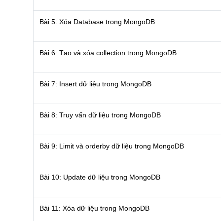
Bài 5: Xóa Database trong MongoDB
Bài 6: Tạo và xóa collection trong MongoDB
Bài 7: Insert dữ liệu trong MongoDB
Bài 8: Truy vấn dữ liệu trong MongoDB
Bài 9: Limit và orderby dữ liệu trong MongoDB
Bài 10: Update dữ liệu trong MongoDB
Bài 11: Xóa dữ liệu trong MongoDB