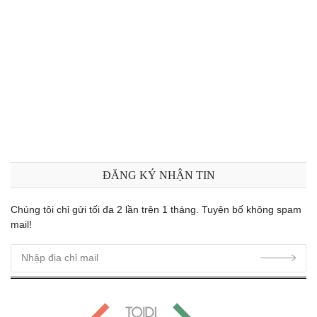
ĐĂNG KÝ NHẬN TIN
Chúng tôi chỉ gửi tối đa 2 lần trên 1 tháng. Tuyên bố không spam
mail!