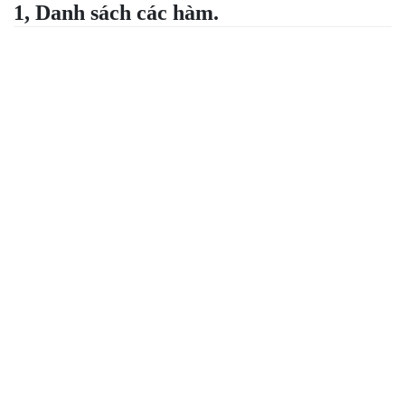
1, Danh sách các hàm.