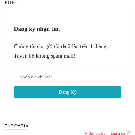
PHP.
Đăng ký nhận tin.
Chúng tôi chỉ gửi tối đa 2 lần trên 1 tháng.
Tuyên bố không spam mail!
Đăng Ký
PHP Cơ Bản
Bài trước
Bài sau