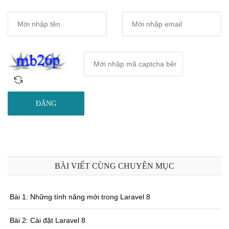
ĐĂNG
BÀI VIẾT CÙNG CHUYÊN MỤC
Bài 1: Những tính năng mới trong Laravel 8
Bài 2: Cài đặt Laravel 8