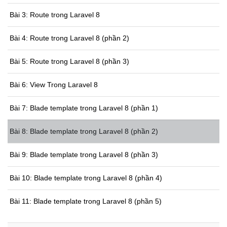
Bài 3: Route trong Laravel 8
Bài 4: Route trong Laravel 8 (phần 2)
Bài 5: Route trong Laravel 8 (phần 3)
Bài 6: View Trong Laravel 8
Bài 7: Blade template trong Laravel 8 (phần 1)
Bài 8: Blade template trong Laravel 8 (phần 2)
Bài 9: Blade template trong Laravel 8 (phần 3)
Bài 10: Blade template trong Laravel 8 (phần 4)
Bài 11: Blade template trong Laravel 8 (phần 5)
Bài 12: Request trong Laravel 8 (phần 1)