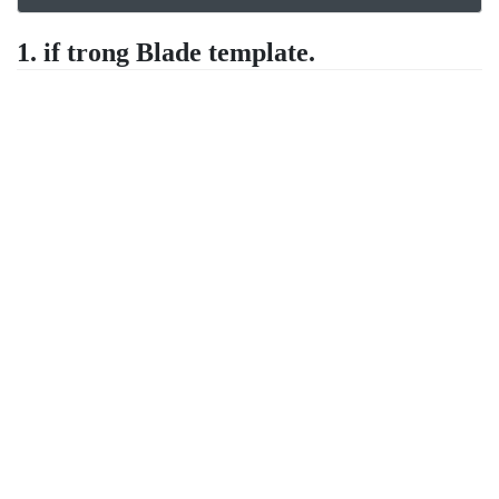
1. if trong Blade template.