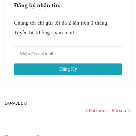
Đăng ký nhận tin.
Chúng tôi chỉ gửi tối đa 2 lần trên 1 tháng.
Tuyên bố không spam mail!
Đăng Ký
LARAVEL 8
Bài trước
Bài sau