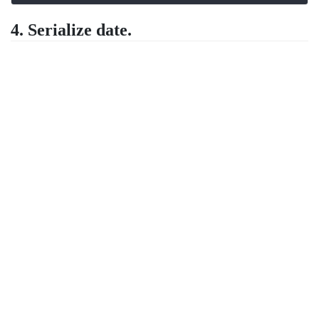
4. Serialize date.