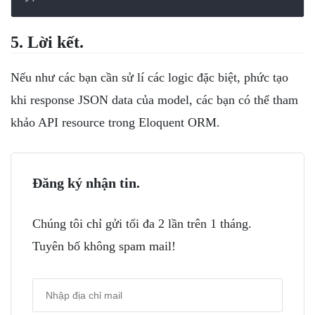
5. Lời kết.
Nếu như các bạn cần sử lí các logic đặc biệt, phức tạo
khi response JSON data của model, các bạn có thể tham
khảo API resource trong Eloquent ORM.
Đăng ký nhận tin.
Chúng tôi chỉ gửi tối đa 2 lần trên 1 tháng.
Tuyên bố không spam mail!