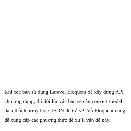
Khi các bạn sử dụng Laravel Eloquent để xây dựng API
cho ứng dụng, thì đôi lúc các bạn sẽ cần convert model
data thành array hoặc JSON để trả về. Và Eloquent cũng
đã cung cấp các phương thức để xử lí vấn đề này.