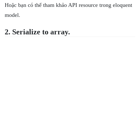
Hoặc bạn có thể tham khảo API resource trong eloquent
model.
2. Serialize to array.