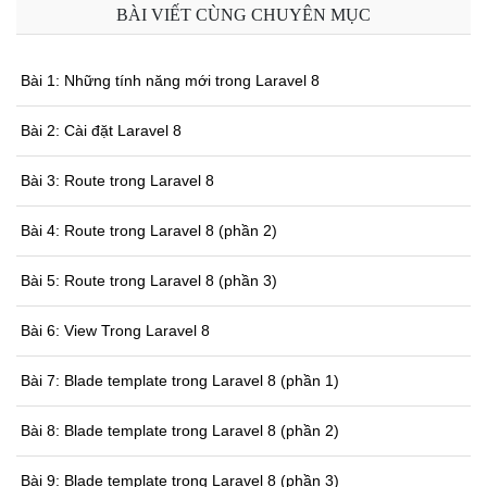
BÀI VIẾT CÙNG CHUYÊN MỤC
Bài 1: Những tính năng mới trong Laravel 8
Bài 2: Cài đặt Laravel 8
Bài 3: Route trong Laravel 8
Bài 4: Route trong Laravel 8 (phần 2)
Bài 5: Route trong Laravel 8 (phần 3)
Bài 6: View Trong Laravel 8
Bài 7: Blade template trong Laravel 8 (phần 1)
Bài 8: Blade template trong Laravel 8 (phần 2)
Bài 9: Blade template trong Laravel 8 (phần 3)