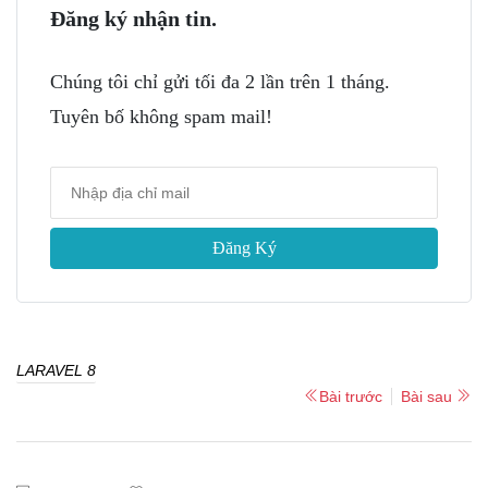
Đăng ký nhận tin.
Chúng tôi chỉ gửi tối đa 2 lần trên 1 tháng.
Tuyên bố không spam mail!
Đăng Ký
LARAVEL 8
Bài trước
Bài sau