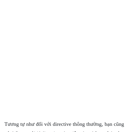
Tương tự như đối với directive thông thường, bạn cũng