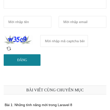
ĐĂNG
BÀI VIẾT CÙNG CHUYÊN MỤC
Bài 1: Những tính năng mới trong Laravel 8