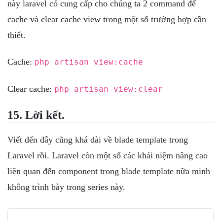
này laravel có cung cấp cho chúng ta 2 command để
cache và clear cache view trong một số trường hợp cần
thiết.
Cache:
php artisan view:cache
Clear cache:
php artisan view:clear
15. Lời kết.
Viết đến đây cũng khá dài về blade template trong
Laravel rồi. Laravel còn một số các khái niệm nâng cao
liên quan đến component trong blade template nữa mình
không trình bày trong series này.