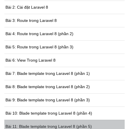
Bài 2: Cài đặt Laravel 8
Bài 3: Route trong Laravel 8
Bài 4: Route trong Laravel 8 (phần 2)
Bài 5: Route trong Laravel 8 (phần 3)
Bài 6: View Trong Laravel 8
Bài 7: Blade template trong Laravel 8 (phần 1)
Bài 8: Blade template trong Laravel 8 (phần 2)
Bài 9: Blade template trong Laravel 8 (phần 3)
Bài 10: Blade template trong Laravel 8 (phần 4)
Bài 11: Blade template trong Laravel 8 (phần 5)