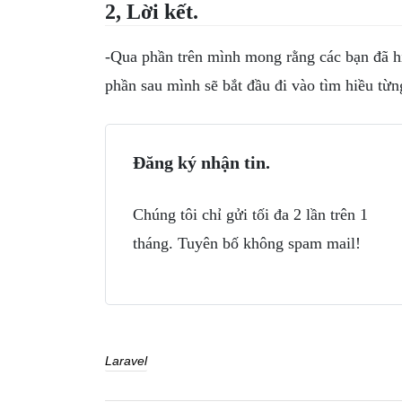
2, Lời kết.
-Qua phần trên mình mong rằng các bạn đã h
phần sau mình sẽ bắt đầu đi vào tìm hiều từn
Đăng ký nhận tin.
Chúng tôi chỉ gửi tối đa 2 lần trên 1
tháng. Tuyên bố không spam mail!
Laravel