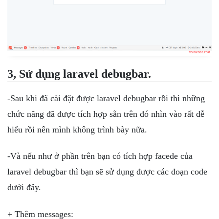
3, Sử dụng laravel debugbar.
-Sau khi đã cài đặt được laravel debugbar rồi thì những
chức năng đã được tích hợp sẵn trên đó nhìn vào rất dễ
hiểu rồi nên mình không trình bày nữa.
-Và nếu như ở phần trên bạn có tích hợp facede của
laravel debugbar thì bạn sẽ sử dụng được các đoạn code
dưới đây.
+ Thêm messages: