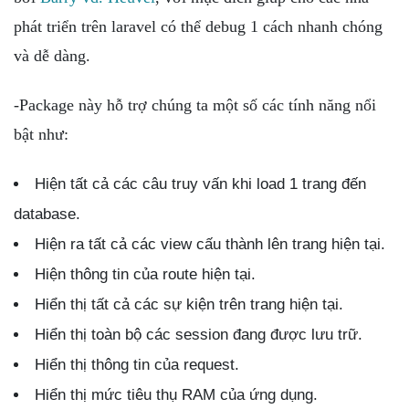
phát triển trên laravel có thể debug 1 cách nhanh chóng
và dễ dàng.
-Package này hỗ trợ chúng ta một số các tính năng nổi
bật như:
Hiện tất cả các câu truy vấn khi load 1 trang đến
database.
Hiện ra tất cả các view cấu thành lên trang hiện tại.
Hiện thông tin của route hiện tại.
Hiển thị tất cả các sự kiện trên trang hiện tại.
Hiển thị toàn bộ các session đang được lưu trữ.
Hiển thị thông tin của request.
Hiển thị mức tiêu thụ RAM của ứng dụng.