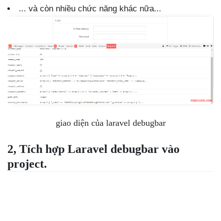
... và còn nhiều chức năng khác nữa...
giao diện của laravel debugbar
2, Tích hợp Laravel debugbar vào
project.