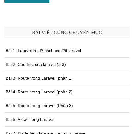
BÀI VIẾT CÙNG CHUYÊN MỤC
Bài 1: Laravel là gì? cách cài đặt laravel
Bài 2: Cấu trúc của laravel (5.3)
Bài 3: Route trong Laravel (phần 1)
Bài 4: Route trong Laravel (phần 2)
Bài 5: Route trong Laravel (Phần 3)
Bài 6: View Trong Laravel
Bài 7: Blade template engine trong Laravel