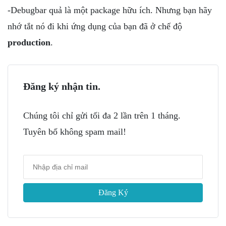
-Debugbar quả là một package hữu ích. Nhưng bạn hãy
nhớ tắt nó đi khi ứng dụng của bạn đã ở chế độ
production
.
Đăng ký nhận tin.
Chúng tôi chỉ gửi tối đa 2 lần trên 1 tháng.
Tuyên bố không spam mail!
Đăng Ký