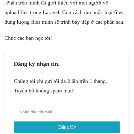
-Phần trên mình đã giới thiệu với mọi người về
uploadfiles trong Laravel. Còn cách ràn buộc loại files,
dung lượng files mình sẽ trình bày tiếp ở các phần sau.
Chúc các bạn học tốt!
Đăng ký nhận tin.
Chúng tôi chỉ gửi tối đa 2 lần trên 1 tháng.
Tuyên bố không spam mail!
Đăng Ký