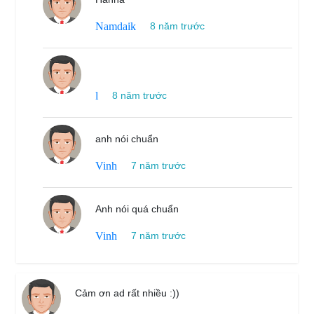
Namdaik
8 năm trước
l
8 năm trước
anh nói chuẩn
Vinh
7 năm trước
Anh nói quá chuẩn
Vinh
7 năm trước
Cảm ơn ad rất nhiều :))