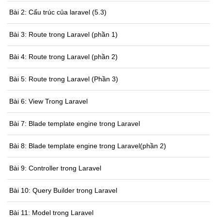
Bài 2: Cấu trúc của laravel (5.3)
Bài 3: Route trong Laravel (phần 1)
Bài 4: Route trong Laravel (phần 2)
Bài 5: Route trong Laravel (Phần 3)
Bài 6: View Trong Laravel
Bài 7: Blade template engine trong Laravel
Bài 8: Blade template engine trong Laravel(phần 2)
Bài 9: Controller trong Laravel
Bài 10: Query Builder trong Laravel
Bài 11: Model trong Laravel