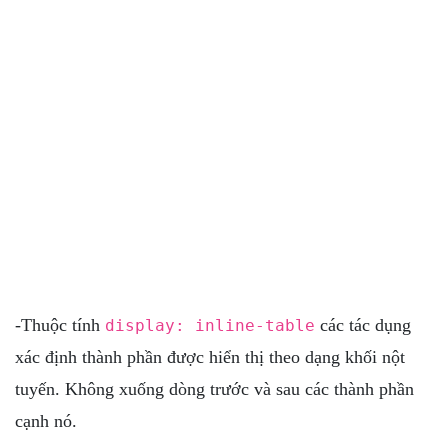
-Thuộc tính
các tác dụng
display: inline-table
xác định thành phần được hiển thị theo dạng khối nột
tuyến. Không xuống dòng trước và sau các thành phần
cạnh nó.