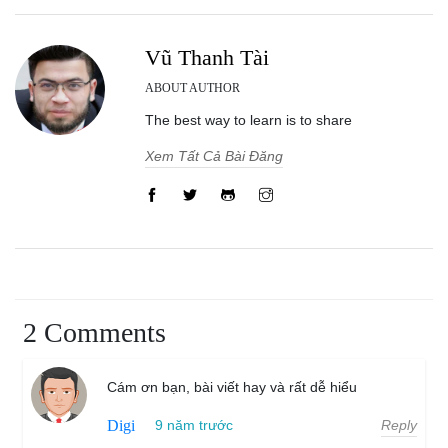
Vũ Thanh Tài
ABOUT AUTHOR
The best way to learn is to share
Xem Tất Cả Bài Đăng
2 Comments
Cám ơn bạn, bài viết hay và rất dễ hiểu
Reply
Digi
9 năm trước