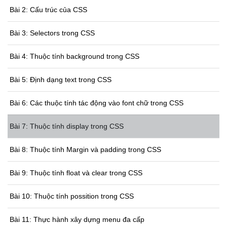
Bài 2: Cấu trúc của CSS
Bài 3: Selectors trong CSS
Bài 4: Thuộc tính background trong CSS
Bài 5: Định dạng text trong CSS
Bài 6: Các thuộc tính tác động vào font chữ trong CSS
Bài 7: Thuộc tính display trong CSS
Bài 8: Thuộc tính Margin và padding trong CSS
Bài 9: Thuộc tính float và clear trong CSS
Bài 10: Thuộc tính possition trong CSS
Bài 11: Thực hành xây dựng menu đa cấp