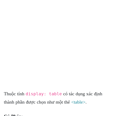
Thuộc tính
có tác dụng xác định
display: table
thành phần được chọn như một thẻ
<table>
.