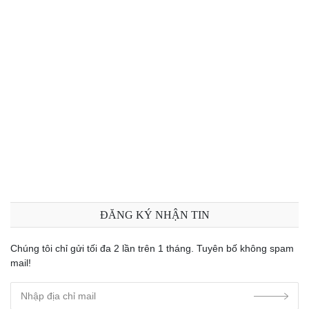
ĐĂNG KÝ NHẬN TIN
Chúng tôi chỉ gửi tối đa 2 lần trên 1 tháng. Tuyên bố không spam
mail!