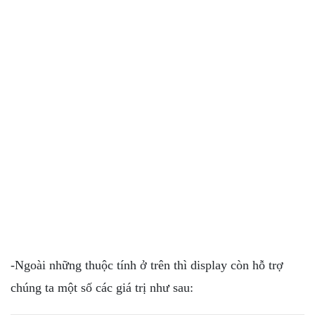
-Ngoài những thuộc tính ở trên thì display còn hỗ trợ
chúng ta một số các giá trị như sau: