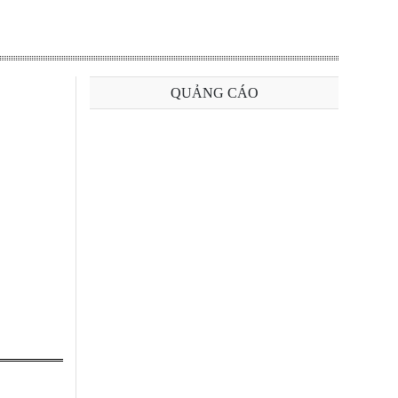
QUẢNG CÁO