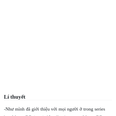
Lí thuyết
-Như mình đã giới thiệu với mọi người ở trong series