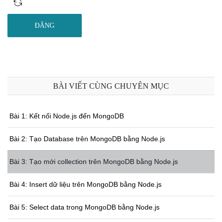
ĐĂNG
BÀI VIẾT CÙNG CHUYÊN MỤC
Bài 1: Kết nối Node.js đến MongoDB
Bài 2: Tạo Database trên MongoDB bằng Node.js
Bài 3: Tạo mới collection trên MongoDB bằng Node.js
Bài 4: Insert dữ liệu trên MongoDB bằng Node.js
Bài 5: Select data trong MongoDB bằng Node.js