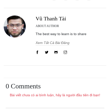
Vũ Thanh Tài
ABOUT AUTHOR
The best way to learn is to share
Xem Tất Cả Bài Đăng
0 Comments
Bài viết chưa có ai bình luận, hãy là người đầu tiên đi bạn!