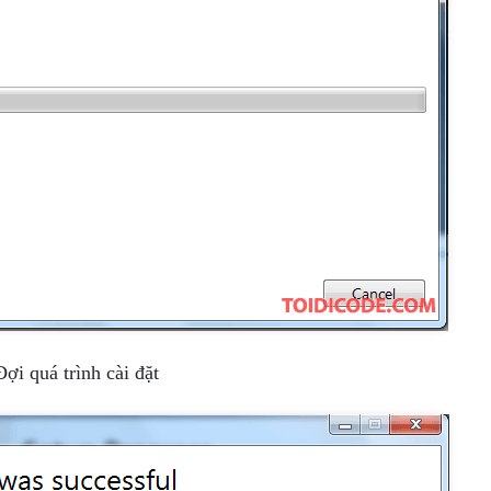
Đợi quá trình cài đặt