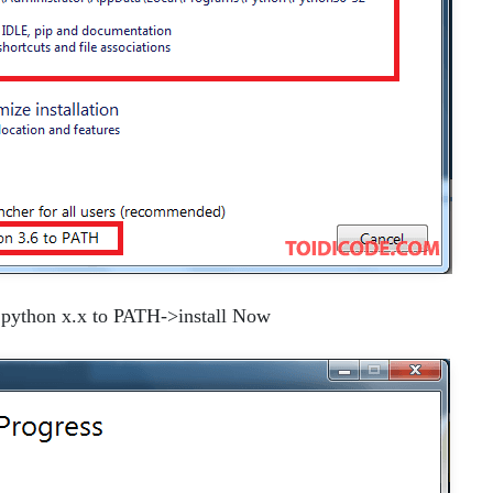
 python x.x to PATH->install Now