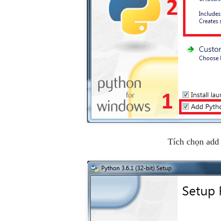
Tích chọn add