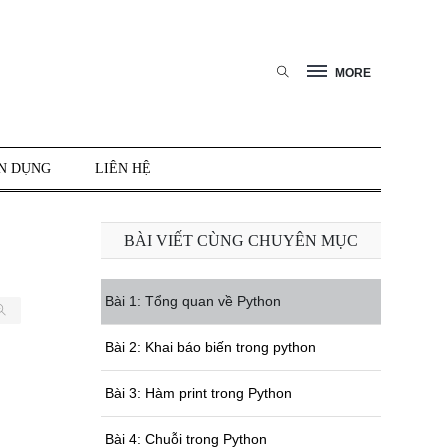
MORE
N DỤNG
LIÊN HỆ
BÀI VIẾT CÙNG CHUYÊN MỤC
Bài 1: Tổng quan về Python
Bài 2: Khai báo biến trong python
Bài 3: Hàm print trong Python
Bài 4: Chuỗi trong Python