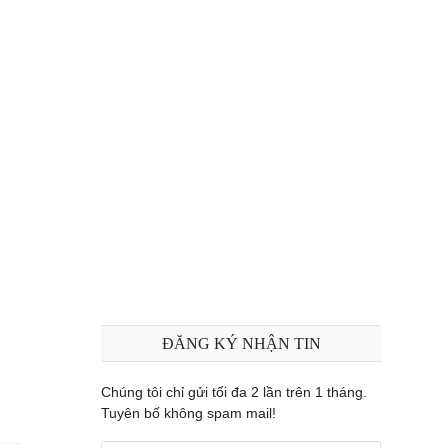
ĐĂNG KÝ NHẬN TIN
Chúng tôi chỉ gửi tối đa 2 lần trên 1 tháng.
Tuyên bố không spam mail!