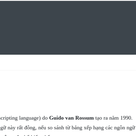
scripting language) do
Guido van Rossum
tạo ra năm 1990.
gữ này rất đông, nếu so sánh từ bảng xếp hạng các ngôn ngữ