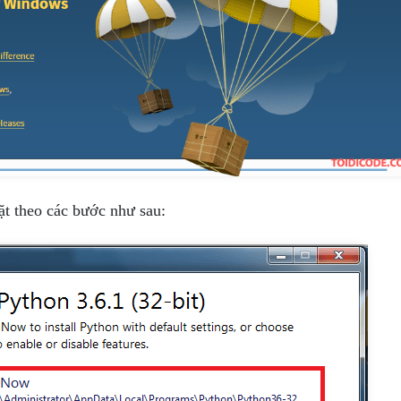
đặt theo các bước như sau: