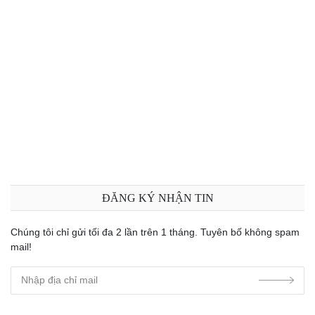
ĐĂNG KÝ NHẬN TIN
Chúng tôi chỉ gửi tối đa 2 lần trên 1 tháng. Tuyên bố không spam
mail!