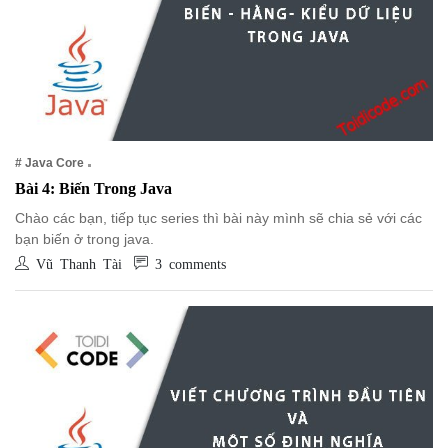
# Java Core
Bài 4: Biến Trong Java
Chào các bạn, tiếp tục series thì bài này mình sẽ chia sẻ với các
bạn biến ở trong java.
Vũ Thanh Tài
3 comments