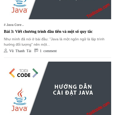
# Java Core
Bài 3: Viết chương trình đầu tiên và một số quy tắc
Như mình đã nói ở bài đầu: "Java là một ngôn ngữ là lập trình
hướng đối tượng" nên một...
Vũ Thanh Tài
1 comment