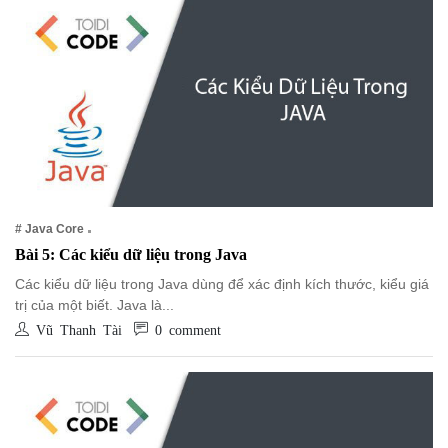
# Java Core
Bài 5: Các kiểu dữ liệu trong Java
Các kiểu dữ liệu trong Java dùng để xác định kích thước, kiểu giá
trị của một biết. Java là...
Vũ Thanh Tài
0 comment