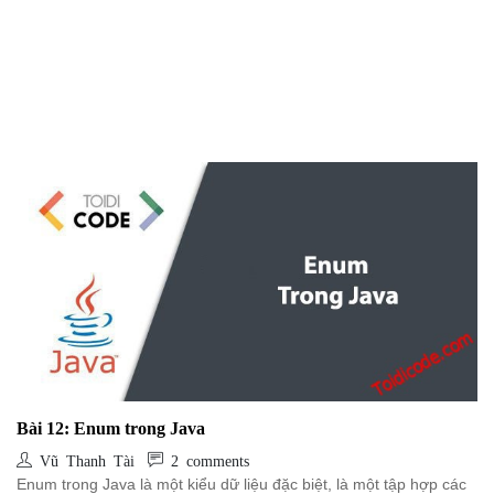
Bài 12: Enum trong Java
Vũ Thanh Tài
2 comments
Enum trong Java là một kiểu dữ liệu đặc biệt, là một tập hợp các