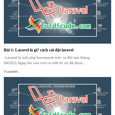
Bài 1: Laravel là gì? cách cài đặt laravel
-Laravel là một php framework mới, ra đời vào tháng
04/2011.Ngay khi vừa mới ra mắt thì nó đã được...
# Laravel