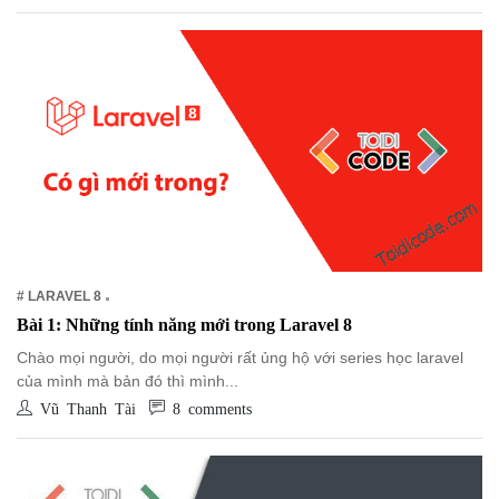
# LARAVEL 8
Bài 1: Những tính năng mới trong Laravel 8
Chào mọi người, do mọi người rất ủng hộ với series học laravel
của mình mà bản đó thì mình...
Vũ Thanh Tài
8 comments