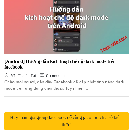
[Android] Hướng dẫn kích hoạt chế độ dark mode trên
facebook
Vũ Thanh Tài
0 comment
Chào mọi người, gần đây Facebook đã cập nhật tính năng dark
mode trên ứng dụng điện thoại. Tuy nhiên,...
Hãy tham gia group facebook để cùng giao lưu chia sẻ kiến 
thức!