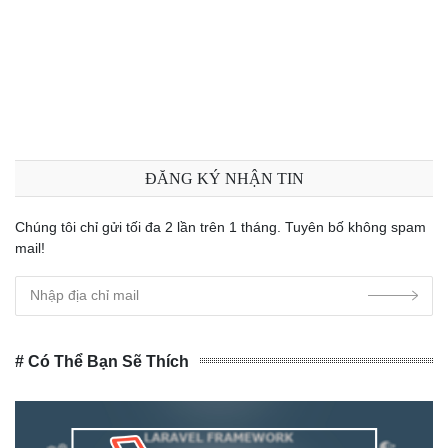
ĐĂNG KÝ NHẬN TIN
Chúng tôi chỉ gửi tối đa 2 lần trên 1 tháng. Tuyên bố không spam
mail!
# Có Thể Bạn Sẽ Thích