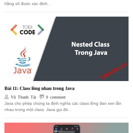
hằng số được xác định...
Bài 11: Class lồng nhau trong Java
Vũ Thanh Tài
0 comment
Java cho phép chúng ta định nghĩa các class lồng đan xen lẫn
nhau trong một class. Java gọi đó...