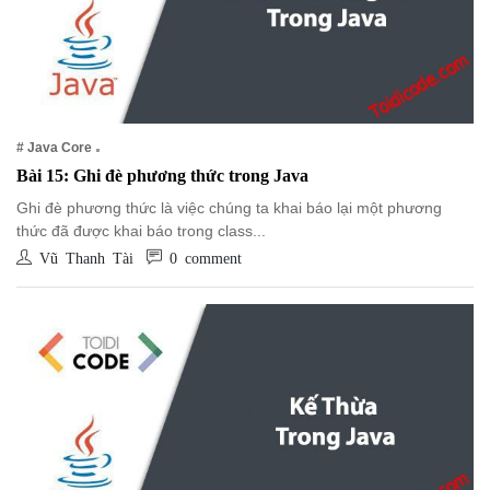
# Java Core
Bài 15: Ghi đè phương thức trong Java
Ghi đè phương thức là việc chúng ta khai báo lại một phương
thức đã được khai báo trong class...
Vũ Thanh Tài
0 comment