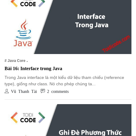
# Java Core
Bài 16: Interface trong Java
Trong Java interface là một kiểu dữ liệu tham chiếu (reference
type), giống như class. Nó cho phép chúng ta...
Vũ Thanh Tài
2 comments