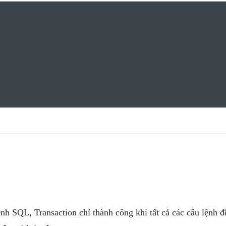
lệnh SQL, Transaction chỉ thành công khi tất cả các câu lệnh đ