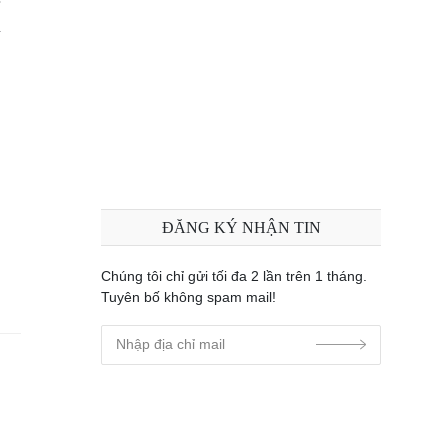
u
ĐĂNG KÝ NHẬN TIN
Chúng tôi chỉ gửi tối đa 2 lần trên 1 tháng.
Tuyên bố không spam mail!