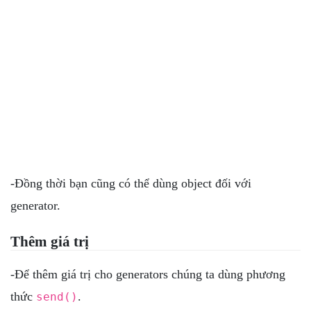
-Đồng thời bạn cũng có thể dùng object đối với
generator.
Thêm giá trị
-Để thêm giá trị cho generators chúng ta dùng phương
thức
.
send()