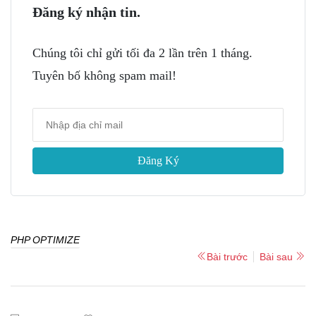
Đăng ký nhận tin.
Chúng tôi chỉ gửi tối đa 2 lần trên 1 tháng.
Tuyên bố không spam mail!
Đăng Ký
PHP OPTIMIZE
Bài trước
Bài sau