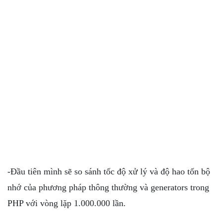
-Đầu tiên mình sẽ so sánh tốc độ xử lý và độ hao tốn bộ
nhớ của phương pháp thông thường và generators trong
PHP với vòng lặp 1.000.000 lần.