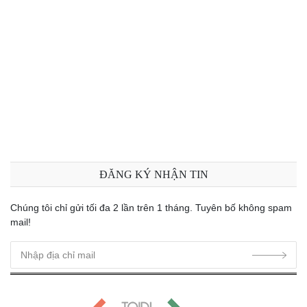
ĐĂNG KÝ NHẬN TIN
Chúng tôi chỉ gửi tối đa 2 lần trên 1 tháng. Tuyên bố không spam
mail!