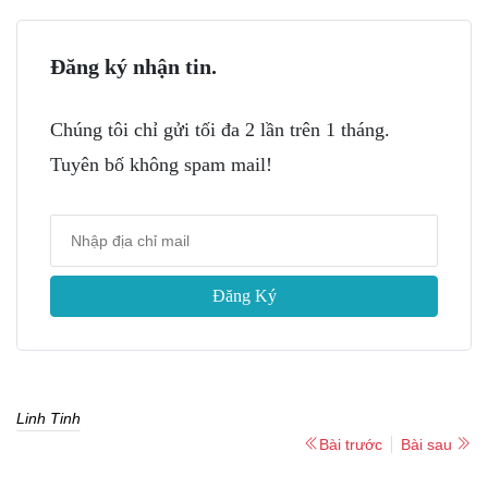
Đăng ký nhận tin.
Chúng tôi chỉ gửi tối đa 2 lần trên 1 tháng.
Tuyên bố không spam mail!
Đăng Ký
Linh Tinh
Bài trước
Bài sau