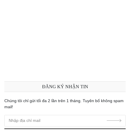
ĐĂNG KÝ NHẬN TIN
Chúng tôi chỉ gửi tối đa 2 lần trên 1 tháng. Tuyên bố không spam
mail!