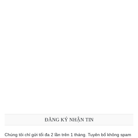
ĐĂNG KÝ NHẬN TIN
Chúng tôi chỉ gửi tối đa 2 lần trên 1 tháng. Tuyên bố không spam