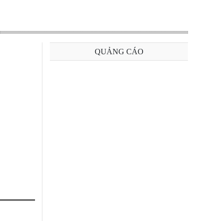
QUẢNG CÁO