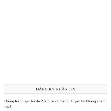
ĐĂNG KÝ NHẬN TIN
Chúng tôi chỉ gửi tối đa 2 lần trên 1 tháng. Tuyên bố không spam
mail!