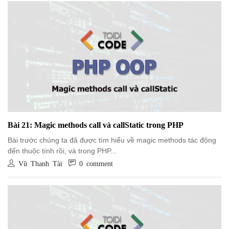
Bài 21: Magic methods call và callStatic trong PHP
Bài trước chúng ta đã được tìm hiểu về magic methods tác động
đến thuộc tính rồi, và trong PHP...
Vũ Thanh Tài
0 comment