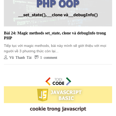
Bài 24: Magic methods set_state, clone và debugInfo trong
PHP
Tiếp tục với magic methods, bài này mình sẽ giới thiệu với mọi
người về 3 phương thức còn lại...
Vũ Thanh Tài
1 comment