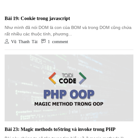
Bài 19: Cookie trong javascript
Như mình đã nói DOM là con của BOM và trong DOM cũng chứa
rất nhiều các thuộc tính, phương...
Vũ Thanh Tài
1 comment
Bài 23: Magic methods toString và invoke trong PHP