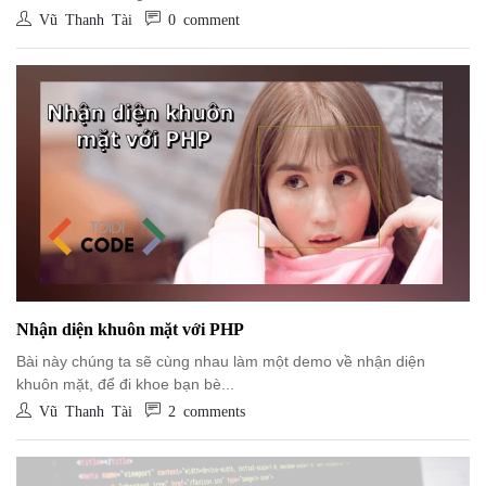
Vũ Thanh Tài
0 comment
Nhận diện khuôn mặt với PHP
Bài này chúng ta sẽ cùng nhau làm một demo về nhận diện
khuôn mặt, để đi khoe bạn bè...
Vũ Thanh Tài
2 comments