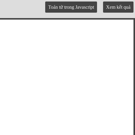
Toán tử trong Javascript
Xem kết quả